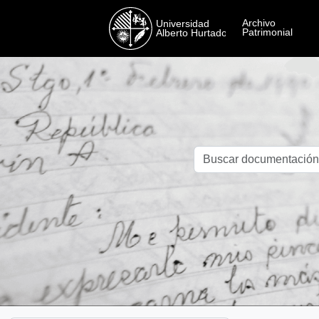
Skip to main content