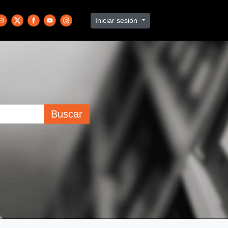
Iniciar sesión
Buscar