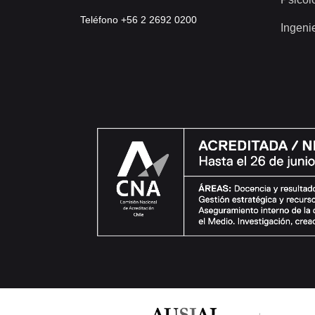
Teléfono +56 2 2692 0200
Ingeni