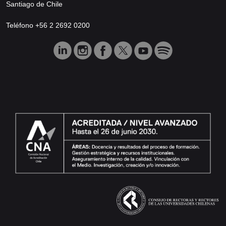
Santiago de Chile
Teléfono +56 2 2692 0200