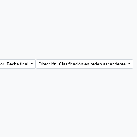
or: Fecha final
Dirección: Clasificación en orden ascendente