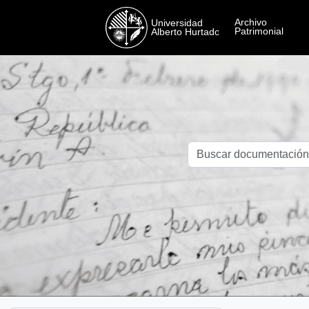
Skip to main content