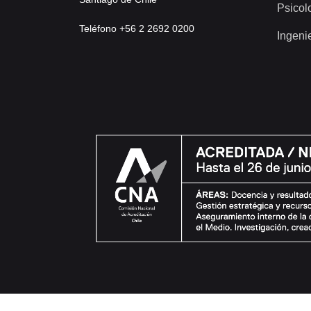
Psicol
Teléfono +56 2 2692 0200
Ingeni