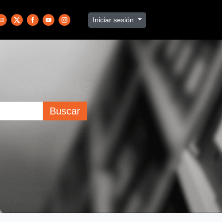
Iniciar sesión
Buscar