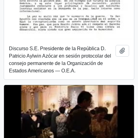
Discurso S.E. Presidente de la República D.
Añadi
Patricio Aylwin Azócar en sesión protocolar del
consejo permanente de la Organización de
Estados Americanos — O.E.A.