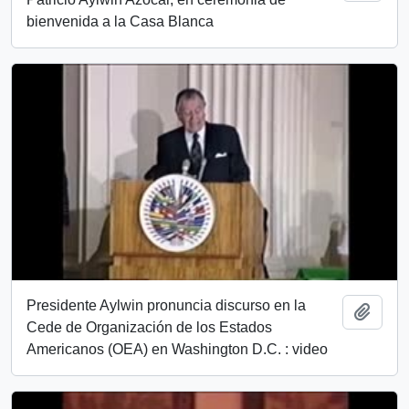
bienvenida a la Casa Blanca
Presidente Aylwin pronuncia discurso en la
Añadi
Cede de Organización de los Estados
Americanos (OEA) en Washington D.C. : video