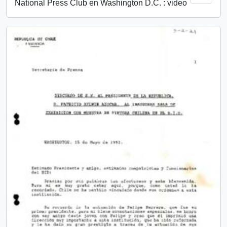
National Press Club en Washington D.C. : video