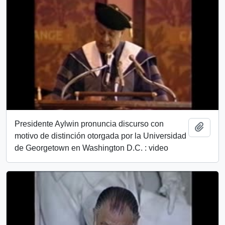
Presidente Aylwin pronuncia discurso con
Añadi
motivo de distinción otorgada por la Universidad
de Georgetown en Washington D.C. : video