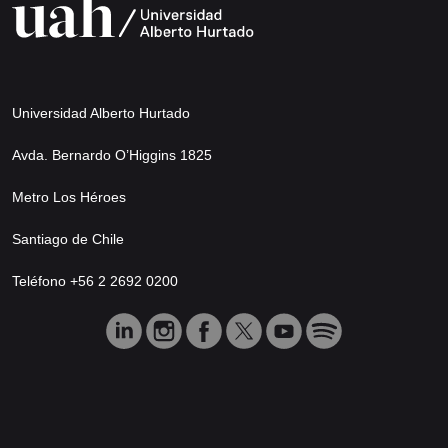
Universidad Alberto Hurtado
Avda. Bernardo O’Higgins 1825
Metro Los Héroes
Santiago de Chile
Teléfono +56 2 2692 0200