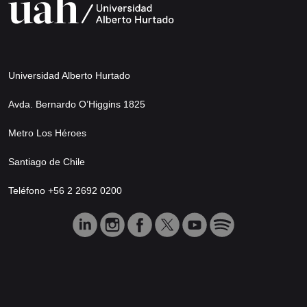
Universidad Alberto Hurtado
Avda. Bernardo O’Higgins 1825
Metro Los Héroes
Santiago de Chile
Teléfono +56 2 2692 0200