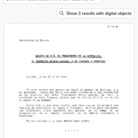
Show 3 results with digital objects