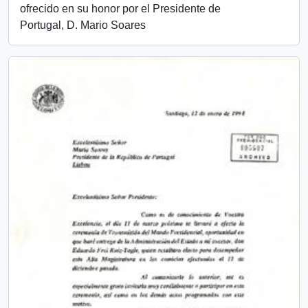
ofrecido en su honor por el Presidente de
Portugal, D. Mario Soares