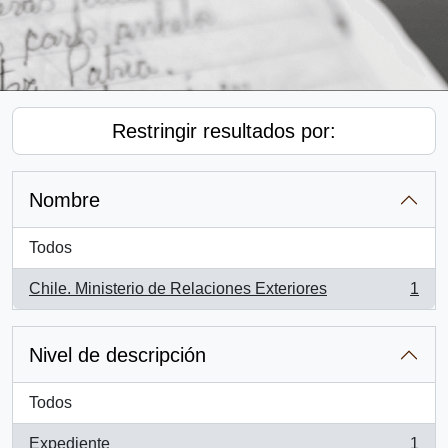
Restringir resultados por:
Nombre
Todos
Chile. Ministerio de Relaciones Exteriores
1
, 1 resultados
Nivel de descripción
Todos
Expediente
1