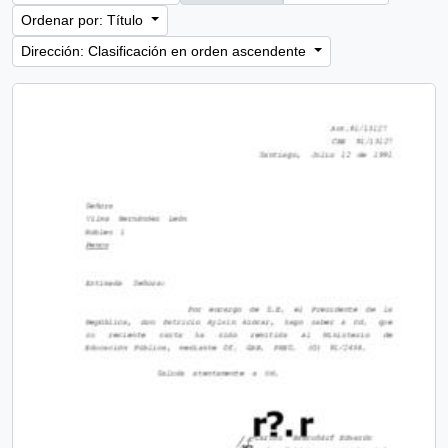
Ordenar por: Título
Dirección: Clasificación en orden ascendente