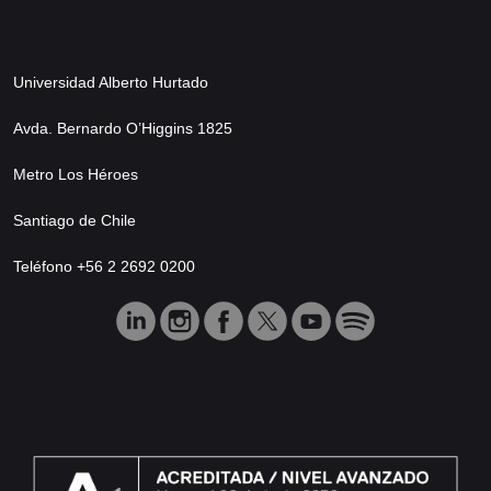
Universidad Alberto Hurtado
Avda. Bernardo O’Higgins 1825
Metro Los Héroes
Santiago de Chile
Teléfono +56 2 2692 0200