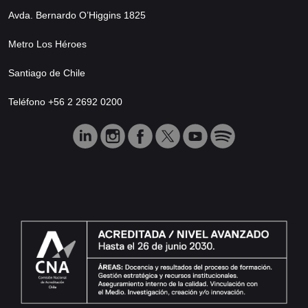
Avda. Bernardo O’Higgins 1825
Metro Los Héroes
Santiago de Chile
Teléfono +56 2 2692 0200