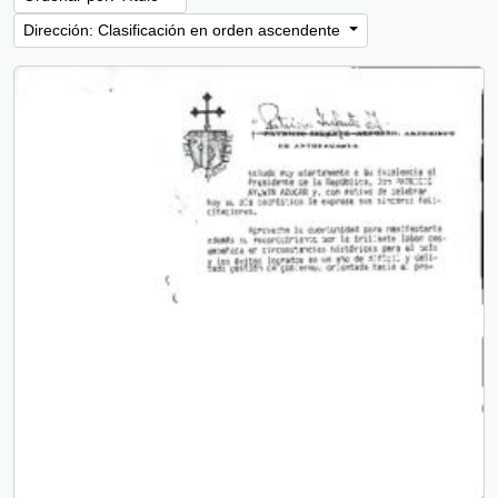
Dirección: Clasificación en orden ascendente