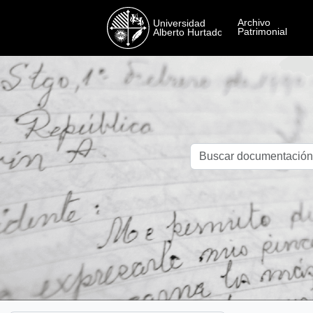
Skip to main content