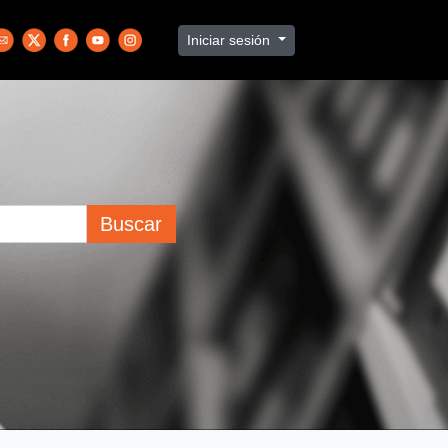
Iniciar sesión
Buscar