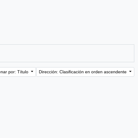
nar por: Título
Dirección: Clasificación en orden ascendente