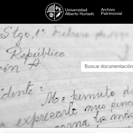
Skip to main content