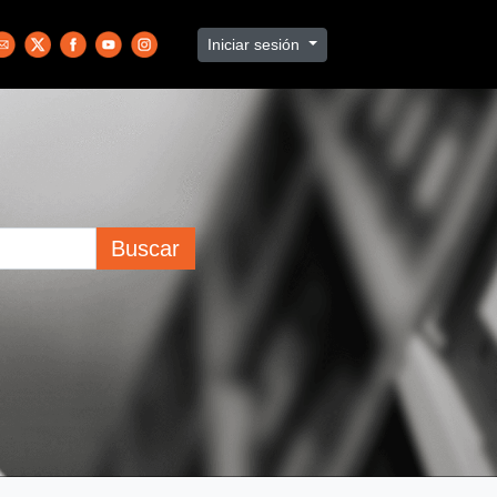
Iniciar sesión
Buscar