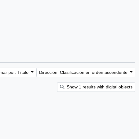
nar por: Título
Dirección: Clasificación en orden ascendente
Show 1 results with digital objects