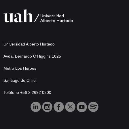
Universidad Alberto Hurtado
Avda. Bernardo O’Higgins 1825
Metro Los Héroes
Santiago de Chile
Teléfono +56 2 2692 0200