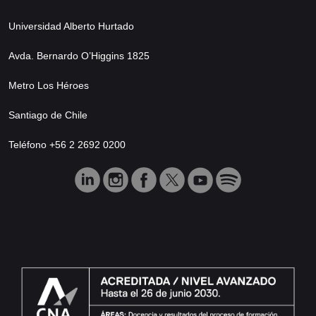
Universidad Alberto Hurtado
Avda. Bernardo O’Higgins 1825
Metro Los Héroes
Santiago de Chile
Teléfono +56 2 2692 0200