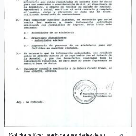
[Solicita ratificar listado de autoridades de su