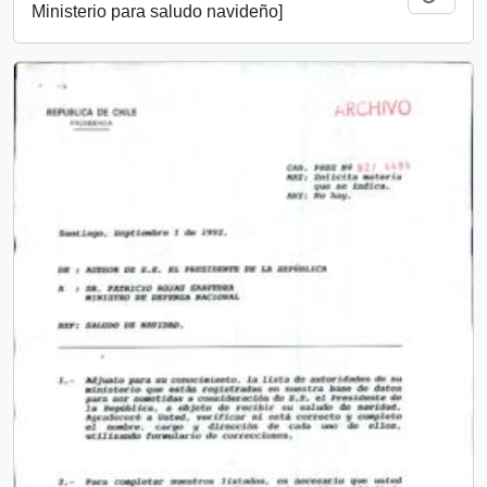
Ministerio para saludo navideño]