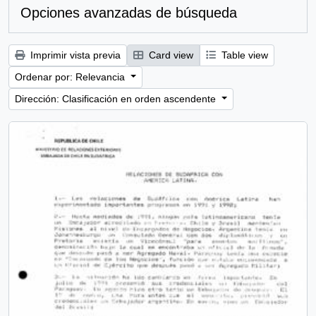
Opciones avanzadas de búsqueda
Imprimir vista previa
Card view
Table view
Ordenar por: Relevancia
Dirección: Clasificación en orden ascendente