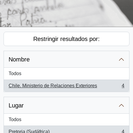
Restringir resultados por:
Nombre
Todos
Chile. Ministerio de Relaciones Exteriores
4
, 4 resultados
Lugar
Todos
Pretoria (Sudáfrica)
4