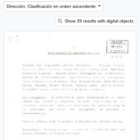
Dirección: Clasificación en orden ascendente
Show 39 results with digital objects