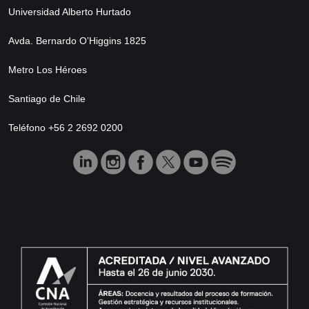
Universidad Alberto Hurtado
Avda. Bernardo O’Higgins 1825
Metro Los Héroes
Santiago de Chile
Teléfono +56 2 2692 0200