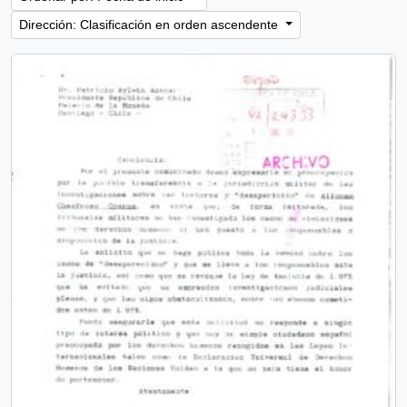
Dirección: Clasificación en orden ascendente