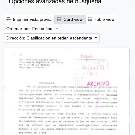
Opciones avanzadas de búsqueda
Imprimir vista previa
Card view
Table view
Ordenar por: Fecha final
Dirección: Clasificación en orden ascendente