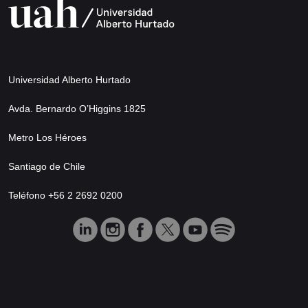
Universidad Alberto Hurtado
Avda. Bernardo O’Higgins 1825
Metro Los Héroes
Santiago de Chile
Teléfono +56 2 2692 0200