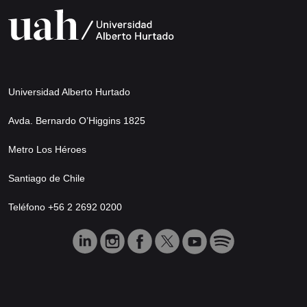
Universidad Alberto Hurtado
Avda. Bernardo O’Higgins 1825
Metro Los Héroes
Santiago de Chile
Teléfono +56 2 2692 0200