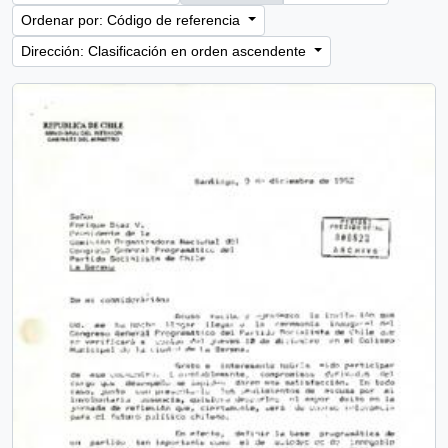
Ordenar por: Código de referencia
Dirección: Clasificación en orden ascendente