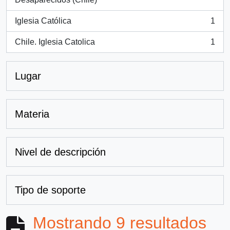
Iglesia Católica
1
, 1 resultados
Chile. Iglesia Catolica
1
, 1 resultados
Lugar
Materia
Nivel de descripción
Tipo de soporte
Mostrando 9 resultados