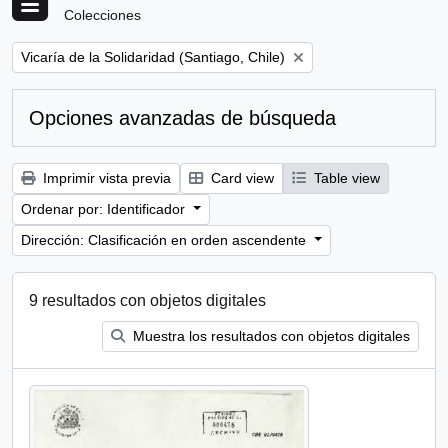
Colecciones
Remove filter:
Vicaría de la Solidaridad (Santiago, Chile)
Opciones avanzadas de búsqueda
Imprimir vista previa
Card view
Table view
Ordenar por: Identificador
Dirección: Clasificación en orden ascendente
9 resultados con objetos digitales
Muestra los resultados con objetos digitales