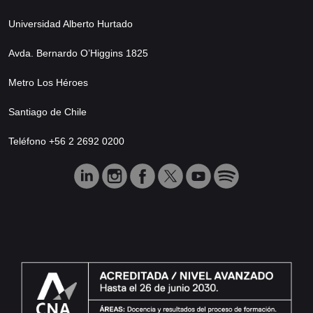
Universidad Alberto Hurtado
Avda. Bernardo O’Higgins 1825
Metro Los Héroes
Santiago de Chile
Teléfono +56 2 2692 0200