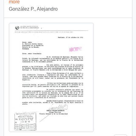
more
González P., Alejandro