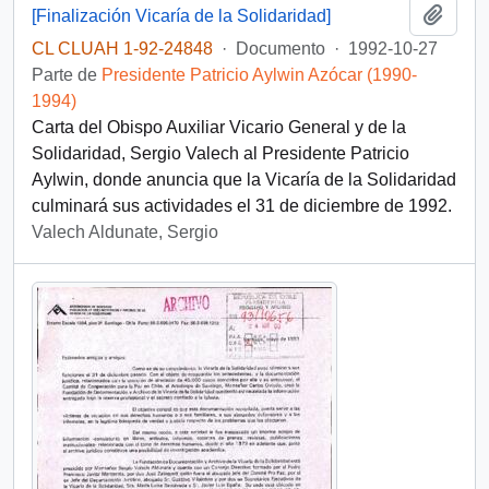
Añadi
[Finalización Vicaría de la Solidaridad]
CL CLUAH 1-92-24848
·
Documento
·
1992-10-27
Parte de
Presidente Patricio Aylwin Azócar (1990-
1994)
Carta del Obispo Auxiliar Vicario General y de la
Solidaridad, Sergio Valech al Presidente Patricio
Aylwin, donde anuncia que la Vicaría de la Solidaridad
culminará sus actividades el 31 de diciembre de 1992.
Valech Aldunate, Sergio