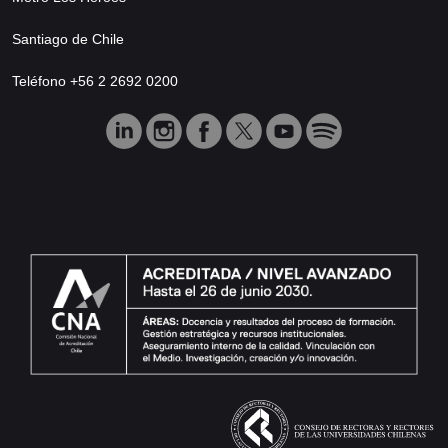
Santiago de Chile
Teléfono +56 2 2692 0200