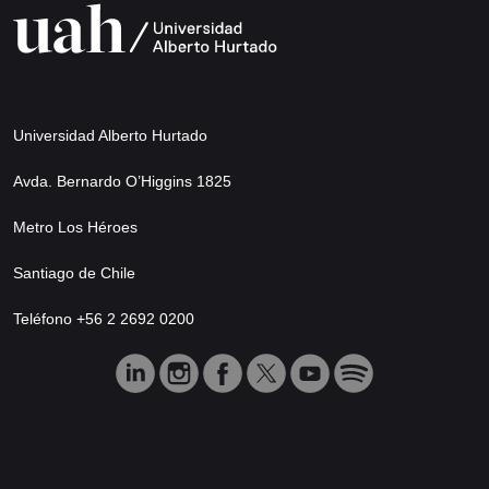
Universidad Alberto Hurtado
Avda. Bernardo O’Higgins 1825
Metro Los Héroes
Santiago de Chile
Teléfono +56 2 2692 0200