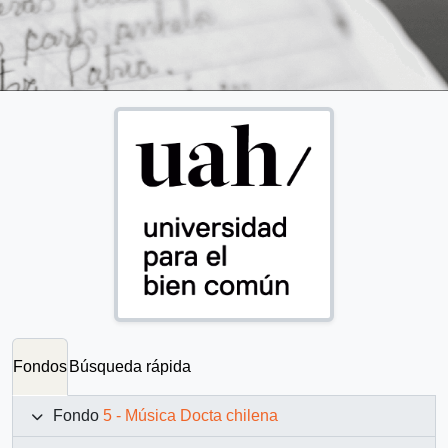
Fondos
Búsqueda rápida
Fondo
5 - Música Docta chilena