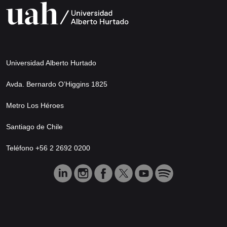
Universidad Alberto Hurtado
Avda. Bernardo O’Higgins 1825
Metro Los Héroes
Santiago de Chile
Teléfono +56 2 2692 0200