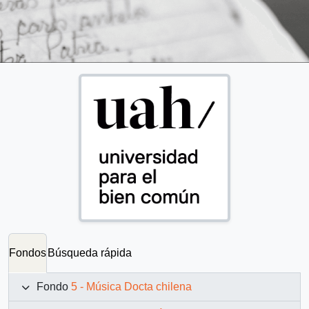
Fondos
Búsqueda rápida
Fondo
5 - Música Docta chilena