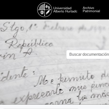
Skip to main content