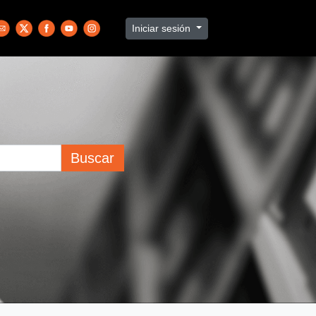
Iniciar sesión
Buscar