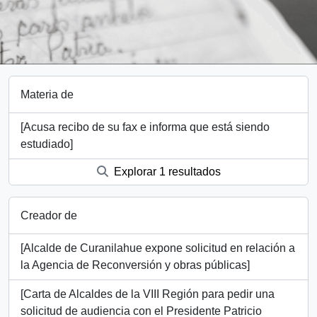
Materia de
[Acusa recibo de su fax e informa que está siendo
estudiado]
Explorar 1 resultados
Creador de
[Alcalde de Curanilahue expone solicitud en relación a
la Agencia de Reconversión y obras públicas]
[Carta de Alcaldes de la VIII Región para pedir una
solicitud de audiencia con el Presidente Patricio