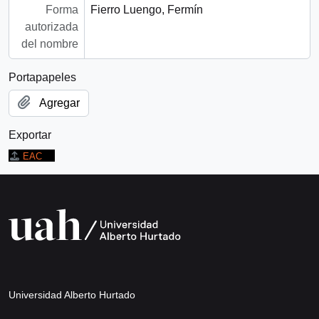
Forma
Fierro Luengo, Fermín
autorizada
del nombre
Portapapeles
Agregar
Exportar
EAC
Universidad Alberto Hurtado