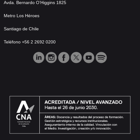
Avda. Bernardo O’Higgins 1825
Metro Los Héroes
Santiago de Chile
Teléfono +56 2 2692 0200