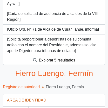
Aylwin]
[Carta de solicitud de audiencia de alcaldes de la VIII
Región]
[Oficio Ord. N° 71 de Alcalde de Curanilahue, informa]
[Solicita proporcionar a deportistas de su comuna
trofeo con el nombre del Presidente, ademas solicita
aporte Digeder para tribunas de estadio]
Explorar 5 resultados
Fierro Luengo, Fermín
Registro de autoridad
Fierro Luengo, Fermín
ÁREA DE IDENTIDAD