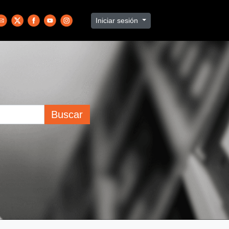
Iniciar sesión
Buscar