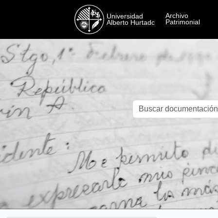
Skip to main content