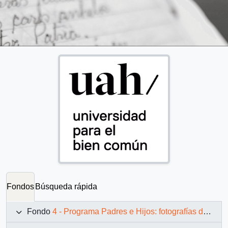
Fondos
Búsqueda rápida
Fondo
4 - Programa Padres e Hijos: fotografías de Juan Maino