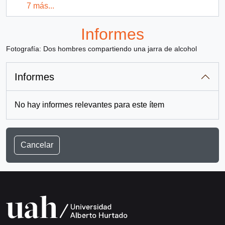
7 más...
Informes
Fotografía: Dos hombres compartiendo una jarra de alcohol
Informes
No hay informes relevantes para este ítem
Cancelar