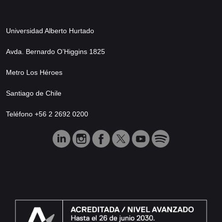
Universidad Alberto Hurtado
Avda. Bernardo O’Higgins 1825
Metro Los Héroes
Santiago de Chile
Teléfono +56 2 2692 0200