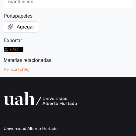
mantención
Portapapeles
Agregar
Exportar
EAC
Materias relacionadas
Política (Chile)
Universidad Alberto Hurtado