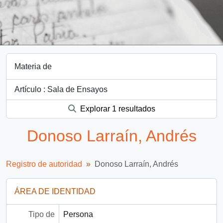
Materia de
Artículo : Sala de Ensayos
Explorar 1 resultados
Donoso Larraín, Andrés
Registro de autoridad
Donoso Larraín, Andrés
ÁREA DE IDENTIDAD
Tipo de
Persona