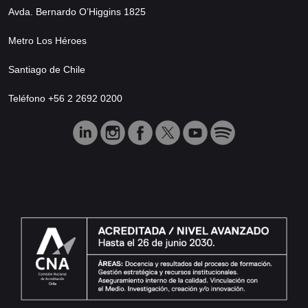
Avda. Bernardo O’Higgins 1825
Metro Los Héroes
Santiago de Chile
Teléfono +56 2 2692 0200