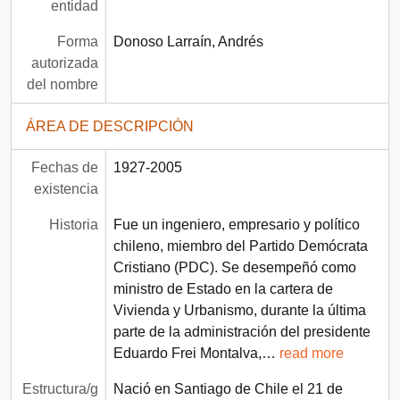
entidad
Forma
Donoso Larraín, Andrés
autorizada
del nombre
ÁREA DE DESCRIPCIÓN
Fechas de
1927-2005
existencia
Historia
Fue un ingeniero, empresario y político
chileno, miembro del Partido Demócrata
Cristiano (PDC). Se desempeñó como
ministro de Estado en la cartera de
Vivienda y Urbanismo, durante la última
parte de la administración del presidente
Eduardo Frei Montalva,
…
read more
Estructura/g
Nació en Santiago de Chile el 21 de