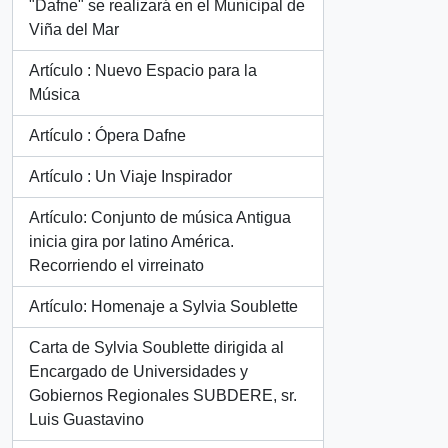
"Dafne" se realizará en el Municipal de
Viña del Mar
Artículo : Nuevo Espacio para la
Música
Artículo : Ópera Dafne
Artículo : Un Viaje Inspirador
Artículo: Conjunto de música Antigua
inicia gira por latino América.
Recorriendo el virreinato
Artículo: Homenaje a Sylvia Soublette
Carta de Sylvia Soublette dirigida al
Encargado de Universidades y
Gobiernos Regionales SUBDERE, sr.
Luis Guastavino