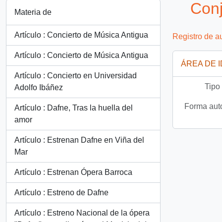
Conj
Materia de
Artículo : Concierto de Música Antigua
Registro de a
Artículo : Concierto de Música Antigua
ÁREA DE 
Artículo : Concierto en Universidad
Tipo
Adolfo Ibáñez
Forma auto
Artículo : Dafne, Tras la huella del
amor
Artículo : Estrenan Dafne en Viña del
Mar
Artículo : Estrenan Ópera Barroca
Artículo : Estreno de Dafne
Artículo : Estreno Nacional de la ópera