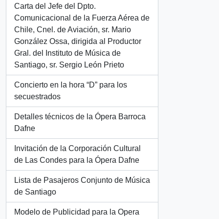
Carta del Jefe del Dpto.
Comunicacional de la Fuerza Aérea de
Chile, Cnel. de Aviación, sr. Mario
González Ossa, dirigida al Productor
Gral. del Instituto de Música de
Santiago, sr. Sergio León Prieto
Concierto en la hora “D” para los
secuestrados
Detalles técnicos de la Ópera Barroca
Dafne
Invitación de la Corporación Cultural
de Las Condes para la Ópera Dafne
Lista de Pasajeros Conjunto de Música
de Santiago
Modelo de Publicidad para la Opera