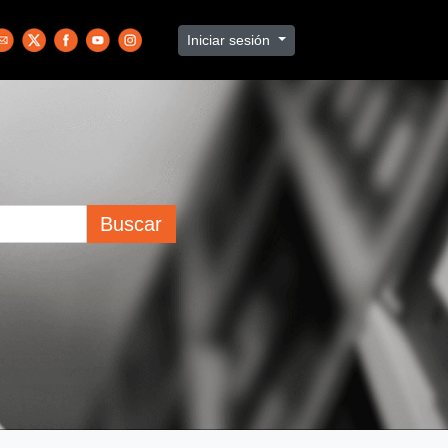
Iniciar sesión
Buscar