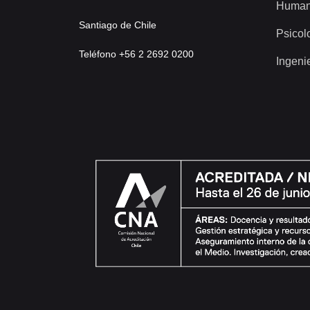
Human
Santiago de Chile
Psicol
Teléfono +56 2 2692 0200
Ingeni