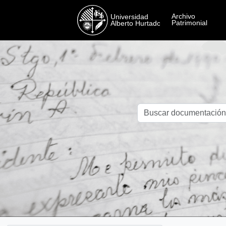
Skip to main content