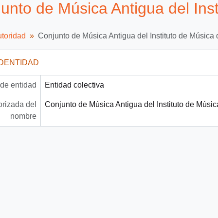
unto de Música Antigua del Ins
utoridad
Conjunto de Música Antigua del Instituto de Música
IDENTIDAD
 de entidad
Entidad colectiva
rizada del
Conjunto de Música Antigua del Instituto de Músi
nombre