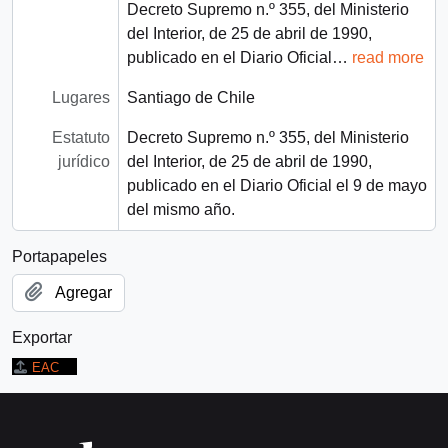
Decreto Supremo n.º 355, del Ministerio
del Interior, de 25 de abril de 1990,
publicado en el Diario Oficial
…
read more
Lugares
Santiago de Chile
Estatuto
Decreto Supremo n.º 355, del Ministerio
jurídico
del Interior, de 25 de abril de 1990,
publicado en el Diario Oficial el 9 de mayo
del mismo año.
Portapapeles
Agregar
Exportar
EAC