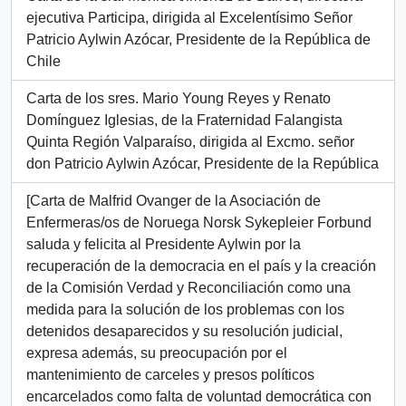
ejecutiva Participa, dirigida al Excelentísimo Señor
Patricio Aylwin Azócar, Presidente de la República de
Chile
Carta de los sres. Mario Young Reyes y Renato
Domínguez Iglesias, de la Fraternidad Falangista
Quinta Región Valparaíso, dirigida al Excmo. señor
don Patricio Aylwin Azócar, Presidente de la República
[Carta de Malfrid Ovanger de la Asociación de
Enfermeras/os de Noruega Norsk Sykepleier Forbund
saluda y felicita al Presidente Aylwin por la
recuperación de la democracia en el país y la creación
de la Comisión Verdad y Reconciliación como una
medida para la solución de los problemas con los
detenidos desaparecidos y su resolución judicial,
expresa además, su preocupación por el
mantenimiento de carceles y presos políticos
encarcelados como falta de voluntad democrática con