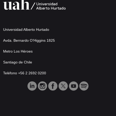
Universidad Alberto Hurtado
Avda. Bernardo O’Higgins 1825
Metro Los Héroes
Santiago de Chile
Teléfono +56 2 2692 0200