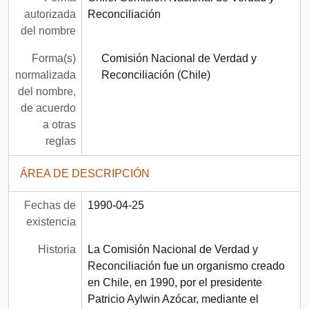
autorizada
Reconciliación
del nombre
Forma(s)
Comisión Nacional de Verdad y
normalizada
Reconciliación (Chile)
del nombre,
de acuerdo
a otras
reglas
ÁREA DE DESCRIPCIÓN
Fechas de
1990-04-25
existencia
Historia
La Comisión Nacional de Verdad y
Reconciliación fue un organismo creado
en Chile, en 1990, por el presidente
Patricio Aylwin Azócar, mediante el