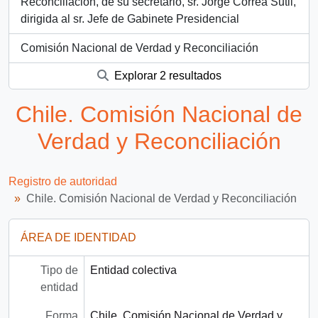
Reconciliación, de su secretario, sr. Jorge Correa Sutil,
dirigida al sr. Jefe de Gabinete Presidencial
Comisión Nacional de Verdad y Reconciliación
Explorar 2 resultados
Chile. Comisión Nacional de
Verdad y Reconciliación
Registro de autoridad
Chile. Comisión Nacional de Verdad y Reconciliación
ÁREA DE IDENTIDAD
Tipo de
Entidad colectiva
entidad
Forma
Chile. Comisión Nacional de Verdad y