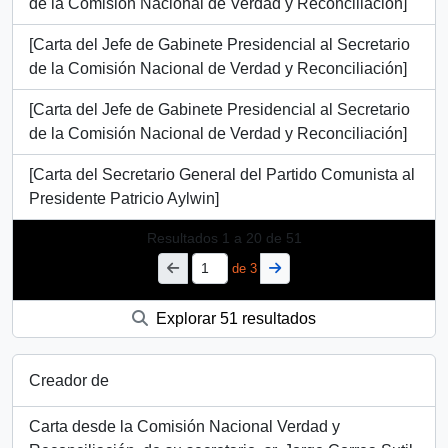
de la Comisión Nacional de Verdad y Reconciliación]
[Carta del Jefe de Gabinete Presidencial al Secretario
de la Comisión Nacional de Verdad y Reconciliación]
[Carta del Jefe de Gabinete Presidencial al Secretario
de la Comisión Nacional de Verdad y Reconciliación]
[Carta del Secretario General del Partido Comunista al
Presidente Patricio Aylwin]
Resultados
1
a
20
de 51
de 3
Explorar 51 resultados
Creador de
Carta desde la Comisión Nacional Verdad y