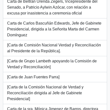
Carta de Beltrán Urenda Zegers, Vicepresidente del
Senado, a Patricio Aylwin Azócar, con relación a
excusa por inasistencia a ceremonia oficial
Carta de Carlos Bascuñán Edwards, Jefe de Gabinete
Presidencial, dirigida a la Señorita Marta del Carmen
Domínguez
[Carta de Comisión Nacional Verdad y Reconciliación
al Presidente de la República].
[Carta de Grupo Lambeth apoyando la Comisión de
Verdad y Reconciliación]
[Carta de Juan Fuentes Parra]
[Carta de la Comisión Nacional de Verdad y
Reconciliación dirigida al Jefe de Gabinete
Presidencial]
Carta de la sra. Mónica Jimenez de Barros, directora