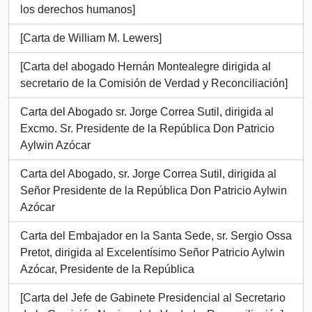
los derechos humanos]
[Carta de William M. Lewers]
[Carta del abogado Hernán Montealegre dirigida al
secretario de la Comisión de Verdad y Reconciliación]
Carta del Abogado sr. Jorge Correa Sutil, dirigida al
Excmo. Sr. Presidente de la República Don Patricio
Aylwin Azócar
Carta del Abogado, sr. Jorge Correa Sutil, dirigida al
Señor Presidente de la República Don Patricio Aylwin
Azócar
Carta del Embajador en la Santa Sede, sr. Sergio Ossa
Pretot, dirigida al Excelentísimo Señor Patricio Aylwin
Azócar, Presidente de la República
[Carta del Jefe de Gabinete Presidencial al Secretario