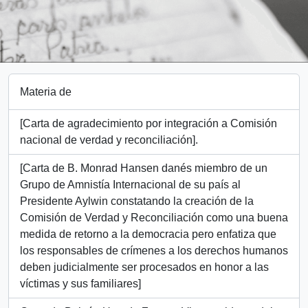
Materia de
[Carta de agradecimiento por integración a Comisión
nacional de verdad y reconciliación].
[Carta de B. Monrad Hansen danés miembro de un
Grupo de Amnistía Internacional de su país al
Presidente Aylwin constatando la creación de la
Comisión de Verdad y Reconciliación como una buena
medida de retorno a la democracia pero enfatiza que
los responsables de crímenes a los derechos humanos
deben judicialmente ser procesados en honor a las
víctimas y sus familiares]