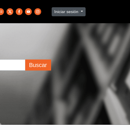
Iniciar sesión
Buscar