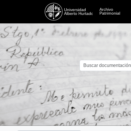
Skip to main content