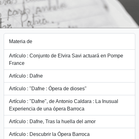
Materia de
Artículo : Conjunto de Elvira Savi actuará en Pompe
France
Artículo : Dafne
Artículo : "Dafne : Ópera de dioses"
Artículo : "Dafne", de Antonio Caldara : La Inusual
Experiencia de una ópera Barroca
Artículo : Dafne, Tras la huella del amor
Artículo : Descubrir la Ópera Barroca