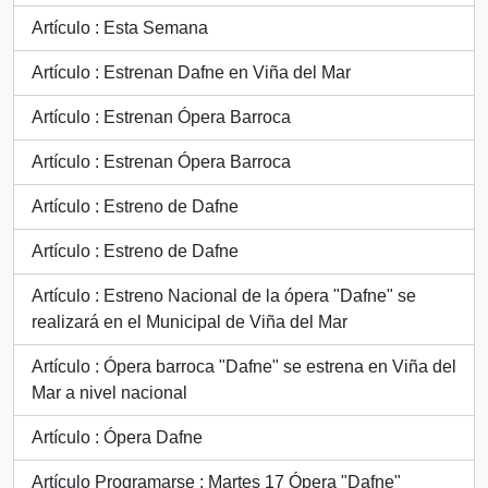
Artículo : Esta Semana
Artículo : Estrenan Dafne en Viña del Mar
Artículo : Estrenan Ópera Barroca
Artículo : Estrenan Ópera Barroca
Artículo : Estreno de Dafne
Artículo : Estreno de Dafne
Artículo : Estreno Nacional de la ópera "Dafne" se
realizará en el Municipal de Viña del Mar
Artículo : Ópera barroca "Dafne" se estrena en Viña del
Mar a nivel nacional
Artículo : Ópera Dafne
Artículo Programarse : Martes 17 Ópera "Dafne"