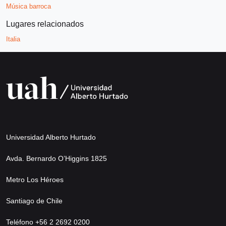
Música barroca
Lugares relacionados
Italia
Universidad Alberto Hurtado
Avda. Bernardo O’Higgins 1825
Metro Los Héroes
Santiago de Chile
Teléfono +56 2 2692 0200