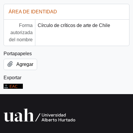
ÁREA DE IDENTIDAD
Forma
Círculo de críticos de arte de Chile
autorizada
del nombre
Portapapeles
Agregar
Exportar
EAC