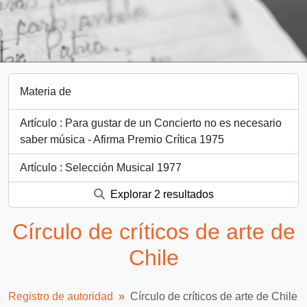
Materia de
Artículo : Para gustar de un Concierto no es necesario
saber música - Afirma Premio Crítica 1975
Artículo : Selección Musical 1977
Explorar 2 resultados
Círculo de críticos de arte de
Chile
Registro de autoridad
Círculo de críticos de arte de Chile