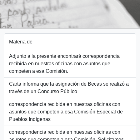
Materia de
Adjunto a la presente encontrará correspondencia
recibida en nuestras oficinas con asuntos que
competen a esa Comisión.
Carta informa que la asignación de Becas se realizó a
través de un Concurso Público
correspondencia recibida en nuestras oficinas con
asuntos que competen a esa Comisión Especial de
Pueblos Indígenas
correspondencia recibida en nuestras oficinas con
asuntos que competen a esa Comisión. Solicitamos