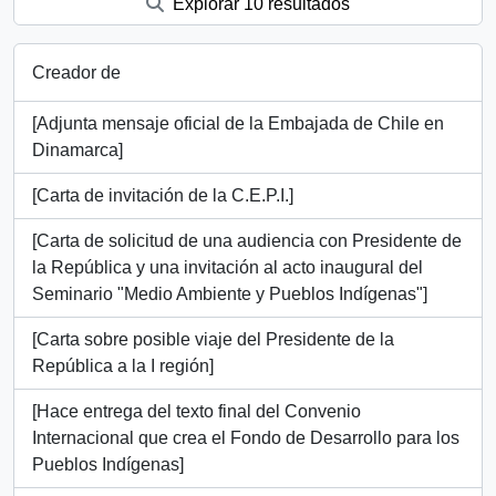
Explorar 10 resultados
Creador de
[Adjunta mensaje oficial de la Embajada de Chile en
Dinamarca]
[Carta de invitación de la C.E.P.I.]
[Carta de solicitud de una audiencia con Presidente de
la República y una invitación al acto inaugural del
Seminario "Medio Ambiente y Pueblos Indígenas"]
[Carta sobre posible viaje del Presidente de la
República a la I región]
[Hace entrega del texto final del Convenio
Internacional que crea el Fondo de Desarrollo para los
Pueblos Indígenas]