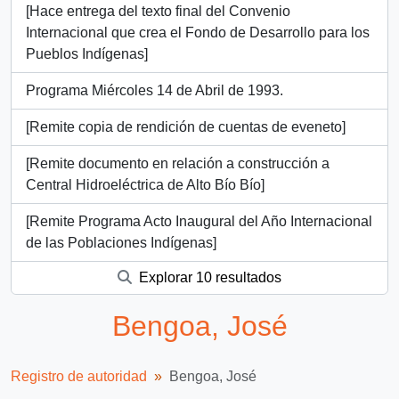
[Hace entrega del texto final del Convenio
Internacional que crea el Fondo de Desarrollo para los
Pueblos Indígenas]
Programa Miércoles 14 de Abril de 1993.
[Remite copia de rendición de cuentas de eveneto]
[Remite documento en relación a construcción a
Central Hidroeléctrica de Alto Bío Bío]
[Remite Programa Acto Inaugural del Año Internacional
de las Poblaciones Indígenas]
Explorar 10 resultados
Bengoa, José
Registro de autoridad
Bengoa, José