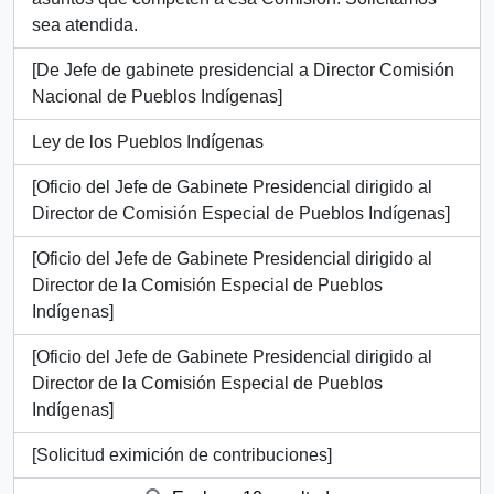
sea atendida.
[De Jefe de gabinete presidencial a Director Comisión
Nacional de Pueblos Indígenas]
Ley de los Pueblos Indígenas
[Oficio del Jefe de Gabinete Presidencial dirigido al
Director de Comisión Especial de Pueblos Indígenas]
[Oficio del Jefe de Gabinete Presidencial dirigido al
Director de la Comisión Especial de Pueblos
Indígenas]
[Oficio del Jefe de Gabinete Presidencial dirigido al
Director de la Comisión Especial de Pueblos
Indígenas]
[Solicitud eximición de contribuciones]