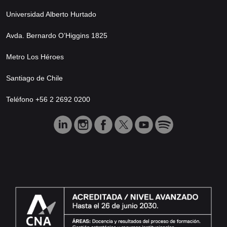
Universidad Alberto Hurtado
Avda. Bernardo O’Higgins 1825
Metro Los Héroes
Santiago de Chile
Teléfono +56 2 2692 0200