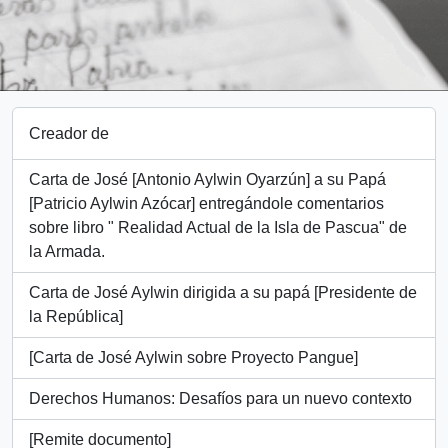
Creador de
Carta de José [Antonio Aylwin Oyarzún] a su Papá
[Patricio Aylwin Azócar] entregándole comentarios
sobre libro " Realidad Actual de la Isla de Pascua" de
la Armada.
Carta de José Aylwin dirigida a su papá [Presidente de
la República]
[Carta de José Aylwin sobre Proyecto Pangue]
Derechos Humanos: Desafíos para un nuevo contexto
[Remite documento]