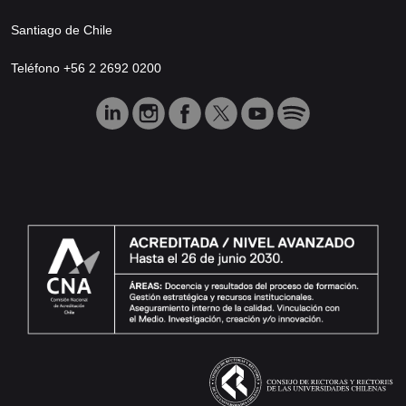
Santiago de Chile
Teléfono +56 2 2692 0200