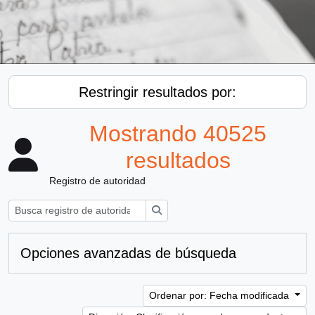
Restringir resultados por:
Mostrando 40525
resultados
Registro de autoridad
Búsqueda
Opciones avanzadas de búsqueda
Ordenar por: Fecha modificada