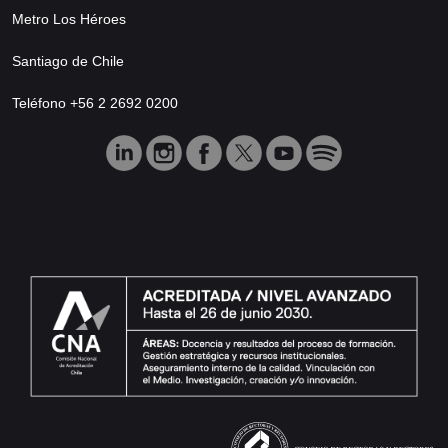
Metro Los Héroes
Santiago de Chile
Teléfono +56 2 2692 0200