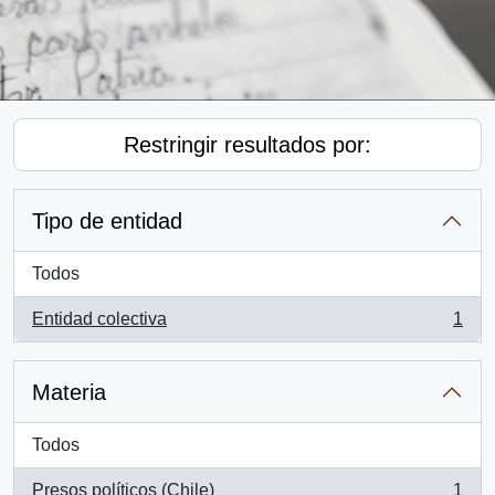
Restringir resultados por:
Tipo de entidad
Todos
Entidad colectiva
1
, 1 resultados
Materia
Todos
Presos políticos (Chile)
1