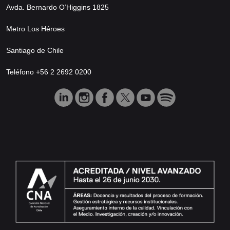
Avda. Bernardo O’Higgins 1825
Metro Los Héroes
Santiago de Chile
Teléfono +56 2 2692 0200