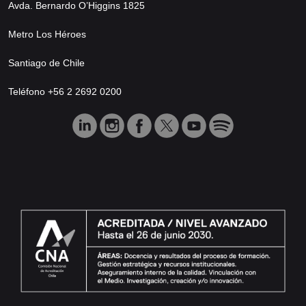
Avda. Bernardo O’Higgins 1825
Metro Los Héroes
Santiago de Chile
Teléfono +56 2 2692 0200