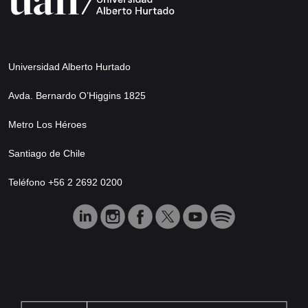
Universidad Alberto Hurtado
Avda. Bernardo O’Higgins 1825
Metro Los Héroes
Santiago de Chile
Teléfono +56 2 2692 0200