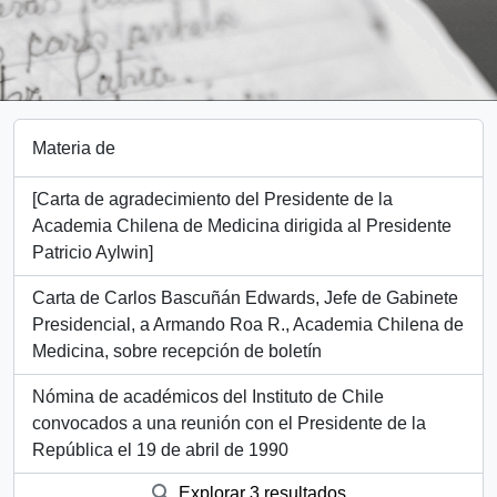
Materia de
[Carta de agradecimiento del Presidente de la
Academia Chilena de Medicina dirigida al Presidente
Patricio Aylwin]
Carta de Carlos Bascuñán Edwards, Jefe de Gabinete
Presidencial, a Armando Roa R., Academia Chilena de
Medicina, sobre recepción de boletín
Nómina de académicos del Instituto de Chile
convocados a una reunión con el Presidente de la
República el 19 de abril de 1990
Explorar 3 resultados