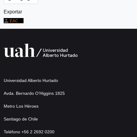
Exportar
EAC
Universidad Alberto Hurtado
Avda. Bernardo O’Higgins 1825
Metro Los Héroes
Santiago de Chile
Teléfono +56 2 2692 0200