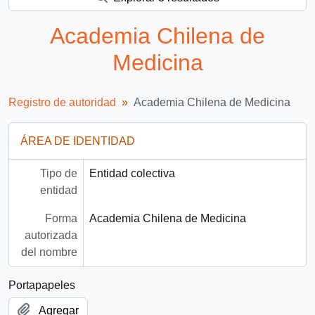
Academia Chilena de
Medicina
Registro de autoridad
Academia Chilena de Medicina
ÁREA DE IDENTIDAD
Tipo de
Entidad colectiva
entidad
Forma
Academia Chilena de Medicina
autorizada
del nombre
Portapapeles
Agregar