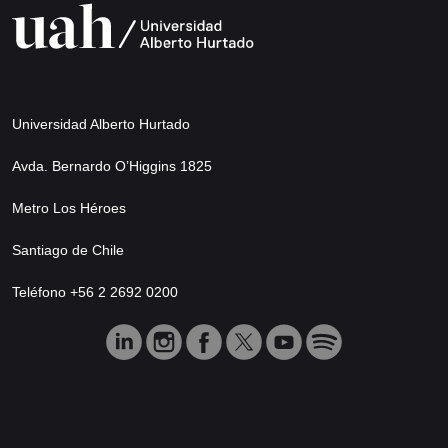
Universidad Alberto Hurtado
Avda. Bernardo O’Higgins 1825
Metro Los Héroes
Santiago de Chile
Teléfono +56 2 2692 0200