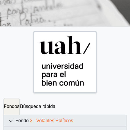
Fondos
Búsqueda rápida
Fondo
2 - Volantes Políticos