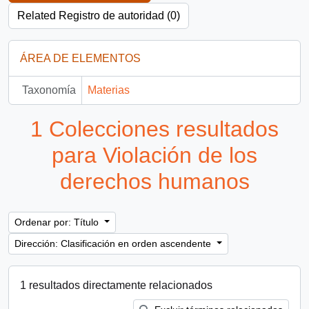
Related Registro de autoridad (0)
ÁREA DE ELEMENTOS
Taxonomía
Materias
1 Colecciones resultados
para Violación de los
derechos humanos
Ordenar por: Título
Dirección: Clasificación en orden ascendente
1 resultados directamente relacionados