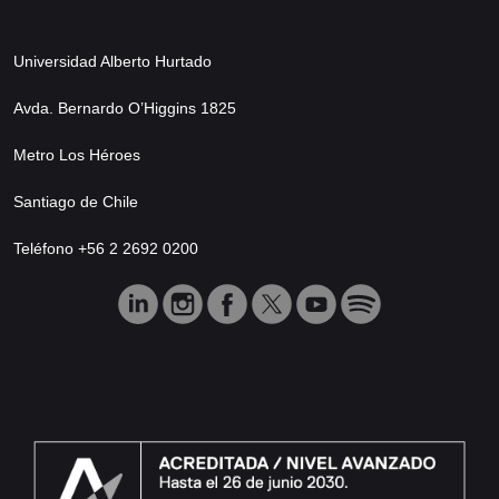
Universidad Alberto Hurtado
Avda. Bernardo O’Higgins 1825
Metro Los Héroes
Santiago de Chile
Teléfono +56 2 2692 0200