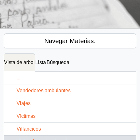
Navegar Materias:
Vista de árbol
Lista
Búsqueda
...
Vendedores ambulantes
Viajes
Víctimas
Villancicos