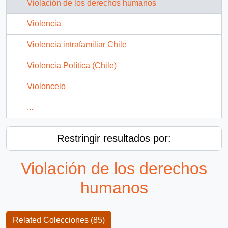
Violación de los derechos humanos
Violencia
Violencia intrafamiliar Chile
Violencia Política (Chile)
Violoncelo
...
Restringir resultados por:
Violación de los derechos
humanos
Related Colecciones (85)