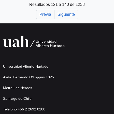
Resultados 121 a 140 de 1233
Previa
Siguiente
Universidad Alberto Hurtado
Avda. Bernardo O’Higgins 1825
Metro Los Héroes
Santiago de Chile
Teléfono +56 2 2692 0200