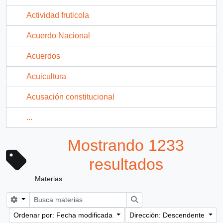
Actividad fruticola
Acuerdo Nacional
Acuerdos
Acuicultura
Acusación constitucional
...
Mostrando 1233
resultados
Materias
Search options
Búsqueda
Ordenar por: Fecha modificada
Dirección: Descendente