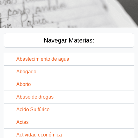
Navegar Materias:
Abastecimiento de agua
Abogado
Aborto
Abuso de drogas
Acido Sulfúrico
Actas
Actividad económica