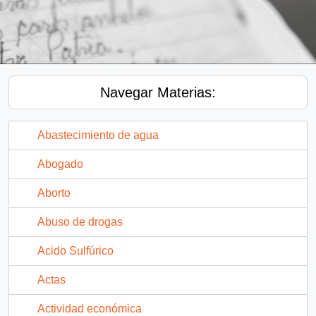
Navegar Materias:
Abastecimiento de agua
Abogado
Aborto
Abuso de drogas
Acido Sulfúrico
Actas
Actividad económica