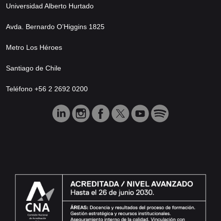
Universidad Alberto Hurtado
Avda. Bernardo O’Higgins 1825
Metro Los Héroes
Santiago de Chile
Teléfono +56 2 2692 0200