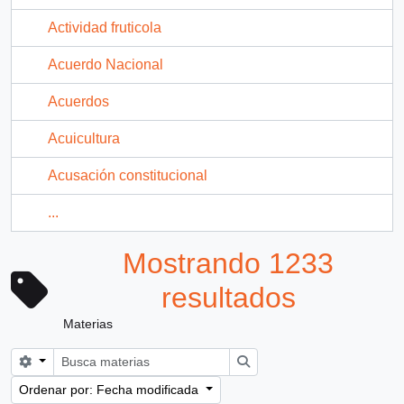
Actividad fruticola
Acuerdo Nacional
Acuerdos
Acuicultura
Acusación constitucional
...
Mostrando 1233
resultados
Materias
Search options
Búsqueda
Ordenar por: Fecha modificada