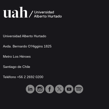
Universidad Alberto Hurtado
Avda. Bernardo O’Higgins 1825
Metro Los Héroes
Santiago de Chile
Teléfono +56 2 2692 0200