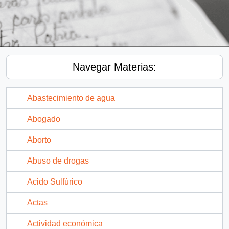
Navegar Materias:
Abastecimiento de agua
Abogado
Aborto
Abuso de drogas
Acido Sulfúrico
Actas
Actividad económica