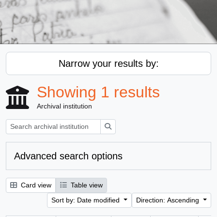
Narrow your results by:
Showing 1 results
Archival institution
Search
Advanced search options
Card view
Table view
Sort by: Date modified
Direction: Ascending