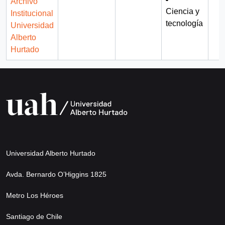
Archivo
Ciencia y
Institucional
tecnología
Universidad
Alberto
Hurtado
Universidad Alberto Hurtado
Avda. Bernardo O’Higgins 1825
Metro Los Héroes
Santiago de Chile