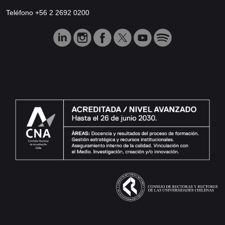
Teléfono +56 2 2692 0200