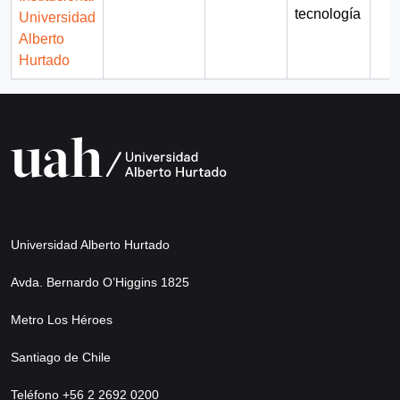
tecnología
Universidad
Alberto
Hurtado
Universidad Alberto Hurtado
Avda. Bernardo O’Higgins 1825
Metro Los Héroes
Santiago de Chile
Teléfono +56 2 2692 0200