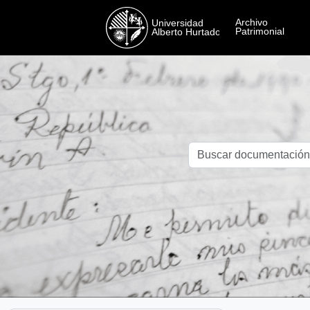
Skip to main content