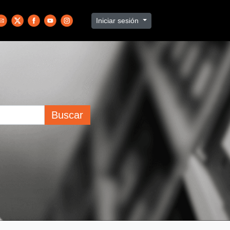
Iniciar sesión
Buscar